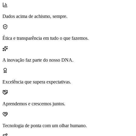
Dados acima de achismo, sempre.
Ética e transparência em tudo o que fazemos.
A inovação faz parte do nosso DNA.
Excelência que supera expectativas.
Aprendemos e crescemos juntos.
Tecnologia de ponta com um olhar humano.