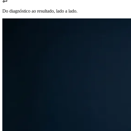
Do diagnóstico ao resultado, lado a lado.