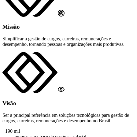
Missão
Simplificar a gestão de cargos, carreiras, remunerações e
desempenho, tornando pessoas e organizações mais produtivas.
Visão
Ser a principal referência em soluções tecnológicas para gestão de
cargos, carreiras, remunerações e desempenho no Brasil.
+190 mil
empresas na base de pesquisa salarial