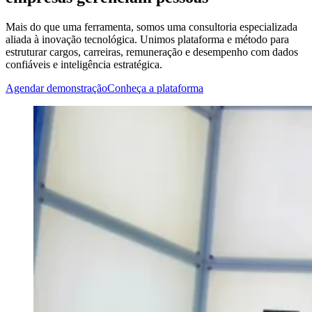
Mais do que uma ferramenta, somos uma consultoria especializada
aliada à inovação tecnológica. Unimos plataforma e método para
estruturar cargos, carreiras, remuneração e desempenho com dados
confiáveis e inteligência estratégica.
Agendar demonstração
Conheça a plataforma