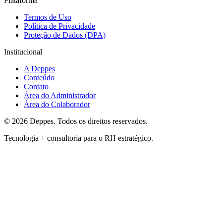
Plataforma
Termos de Uso
Política de Privacidade
Proteção de Dados (DPA)
Institucional
A Deppes
Conteúdo
Contato
Área do Administrador
Área do Colaborador
© 2026 Deppes. Todos os direitos reservados.
Tecnologia + consultoria para o RH estratégico.