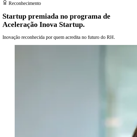
Reconhecimento
Startup premiada no programa de
Aceleração Inova Startup.
Inovação reconhecida por quem acredita no futuro do RH.