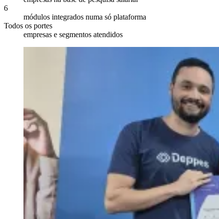
6
módulos integrados numa só plataforma
Todos os portes
empresas e segmentos atendidos