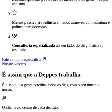
achismo.
Menos passivo trabalhista
e menos turnover, com estrutura e
política bem definidas.
Consultoria especializada
ao seu lado, do diagnóstico ao
resultado.
Fale com um especialista
Nossos valores
É assim que a
Deppes
trabalha
É nisso que a gente acredita, todos os dias, com o seu time e o
nosso.
O cliente no centro de cada decisão.