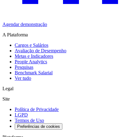
Agendar demonstração
A Plataforma
Cargos e Salários
Avaliação de Desempenho
Metas e Indicadores
People Analytics
Pesquisas
Benchmark Salarial
Ver tudo
Legal
Site
Política de Privacidade
LGPD
Termos de Uso
Preferências de cookies