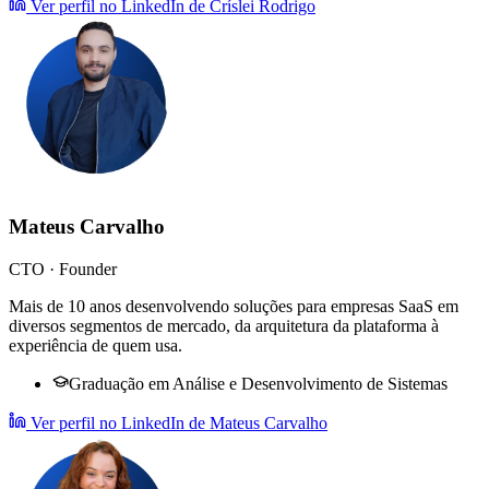
Ver perfil no LinkedIn
de Críslei Rodrigo
Mateus Carvalho
CTO · Founder
Mais de 10 anos desenvolvendo soluções para empresas SaaS em
diversos segmentos de mercado, da arquitetura da plataforma à
experiência de quem usa.
Graduação em Análise e Desenvolvimento de Sistemas
Ver perfil no LinkedIn
de Mateus Carvalho