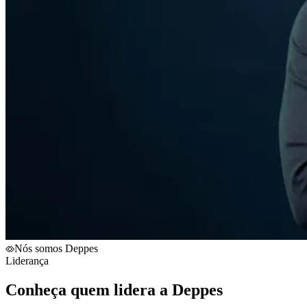
Nós somos Deppes
Liderança
Conheça quem lidera a
Deppes