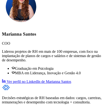
Marianna Santos
COO
Liderou projetos de RH em mais de 100 empresas, com foco na
implantação de planos de cargos e salários e de sistemas de gestão
de desempenho.
Graduação em Psicologia
MBA em Liderança, Inovação e Gestão 4.0
Ver perfil no LinkedIn
de Marianna Santos
Decisões estratégicas de RH baseadas em dados: cargos, carreiras,
remunerações e desempenho com tecnologia + consultoria.