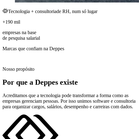
Tecnologia + consultoria
de RH, num só lugar
+190 mil
empresas na base
de pesquisa salarial
Marcas que confiam na Deppes
Nosso propósito
Por que a Deppes
existe
Acreditamos que a tecnologia pode transformar a forma como as
empresas gerenciam pessoas. Por isso unimos software e consultoria
para organizar cargos, salários, desempenho e carreiras com dados.