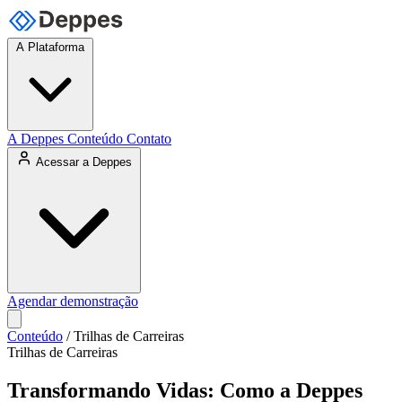
A Plataforma
A Deppes
Conteúdo
Contato
Acessar a Deppes
Agendar demonstração
Conteúdo
/ Trilhas de Carreiras
Trilhas de Carreiras
Transformando Vidas: Como a Deppes