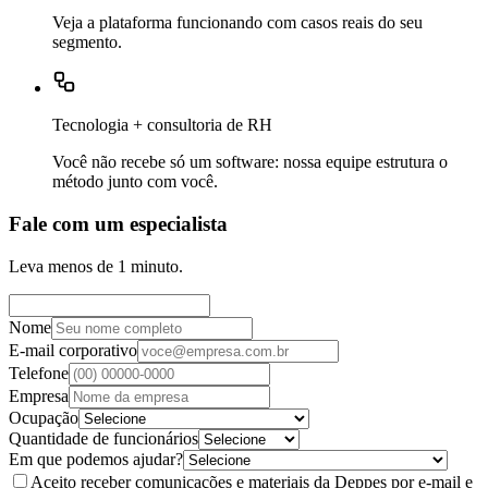
Veja a plataforma funcionando com casos reais do seu
segmento.
Tecnologia + consultoria de RH
Você não recebe só um software: nossa equipe estrutura o
método junto com você.
Fale com um especialista
Leva menos de 1 minuto.
Nome
E-mail corporativo
Telefone
Empresa
Ocupação
Quantidade de funcionários
Em que podemos ajudar?
Aceito receber comunicações e materiais da Deppes por e-mail e