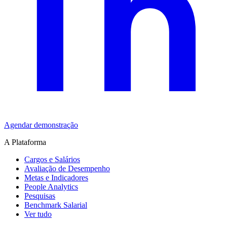
Agendar demonstração
A Plataforma
Cargos e Salários
Avaliação de Desempenho
Metas e Indicadores
People Analytics
Pesquisas
Benchmark Salarial
Ver tudo