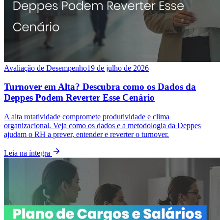
Avaliação de Desempenho
19 de julho de 2026
Turnover em Alta? Descubra como os Dados da
Deppes Podem Reverter Esse Cenário
A alta rotatividade compromete produtividade e clima
organizacional. Veja como os dados e a metodologia da Deppes
ajudam o RH a prever, entender e reverter o turnover.
Leia na íntegra