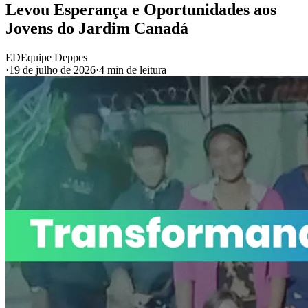
Levou Esperança e Oportunidades aos
Jovens do Jardim Canadá
ED
Equipe Deppes
·
19 de julho de 2026
·
4 min de leitura