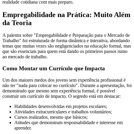
realidade cotidiana com mais preparo.
Empregabilidade na Prática: Muito Além
da Teoria
A palestra sobre "Empregabilidade e Preparação para o Mercado de
Trabalho" foi estruturada de forma dinâmica e interativa, abordando
temas que muitas vezes são negligenciados na educação formal, mas
que são essenciais para quem está dando os primeiros passos rumo
ao mercado de trabalho.
Como Montar um Currículo que Impacta
Um dos maiores medos dos jovens sem experiência profissional é
não ter "nada para colocar no currículo". Durante a apresentação, foi
demonstrado que mesmo sem experiência formal, é possível
construir um currículo de impacto. O segredo está em destacar:
Habilidades desenvolvidas em projetos escolares;
Atividades extracurriculares e trabalhos voluntários;
Cursos realizados, mesmo que básicos;
Atitudes que demonstram responsabilidade e interesse em
aprender.