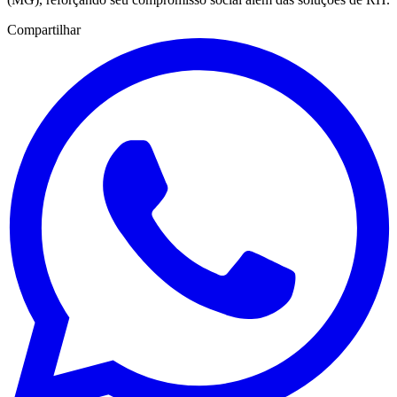
Compartilhar