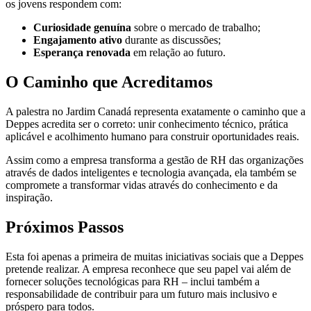
os jovens respondem com:
Curiosidade genuína
sobre o mercado de trabalho;
Engajamento ativo
durante as discussões;
Esperança renovada
em relação ao futuro.
O Caminho que Acreditamos
A palestra no Jardim Canadá representa exatamente o caminho que a
Deppes acredita ser o correto: unir conhecimento técnico, prática
aplicável e acolhimento humano para construir oportunidades reais.
Assim como a empresa transforma a gestão de RH das organizações
através de dados inteligentes e tecnologia avançada, ela também se
compromete a transformar vidas através do conhecimento e da
inspiração.
Próximos Passos
Esta foi apenas a primeira de muitas iniciativas sociais que a Deppes
pretende realizar. A empresa reconhece que seu papel vai além de
fornecer soluções tecnológicas para RH – inclui também a
responsabilidade de contribuir para um futuro mais inclusivo e
próspero para todos.