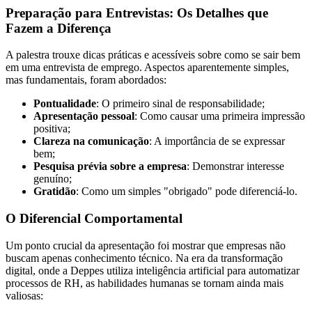
Preparação para Entrevistas: Os Detalhes que
Fazem a Diferença
A palestra trouxe dicas práticas e acessíveis sobre como se sair bem
em uma entrevista de emprego. Aspectos aparentemente simples,
mas fundamentais, foram abordados:
Pontualidade
: O primeiro sinal de responsabilidade;
Apresentação pessoal
: Como causar uma primeira impressão
positiva;
Clareza na comunicação
: A importância de se expressar
bem;
Pesquisa prévia sobre a empresa
: Demonstrar interesse
genuíno;
Gratidão
: Como um simples "obrigado" pode diferenciá-lo.
O Diferencial Comportamental
Um ponto crucial da apresentação foi mostrar que empresas não
buscam apenas conhecimento técnico. Na era da transformação
digital, onde a Deppes utiliza inteligência artificial para automatizar
processos de RH, as habilidades humanas se tornam ainda mais
valiosas: