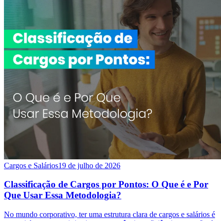
Cargos e Salários
19 de julho de 2026
Classificação de Cargos por Pontos: O Que é e Por
Que Usar Essa Metodologia?
No mundo corporativo, ter uma estrutura clara de cargos e salários é