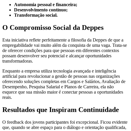
Autonomia pessoal e financeira;
Desenvolvimento contínuo;
Transformação social.
O Compromisso Social da Deppes
Esta iniciativa reflete perfeitamente a filosofia da Deppes de que a
empregabilidade vai muito além da conquista de uma vaga. Trata-se
de oferecer condições para que pessoas em diferentes contextos
possam desenvolver seu potencial e alcançar oportunidades
transformadoras.
Enquanto a empresa utiliza tecnologia avançada e inteligência
artificial para revolucionar a gestão de pessoas nas organizações
oferecendo soluções completas em Cargos e Salários, Avaliação de
Desempenho, Pesquisa Salarial e Planos de Carreira, ela não
esquece que sua missão maior é conectar pessoas a oportunidades
reais.
Resultados que Inspiram Continuidade
O feedback dos jovens participantes foi excepcional. Ficou evidente
que, quando se abre espaço para o diálogo e orientação qualificada,