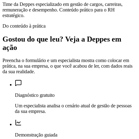
Time da Deppes especializado em gestão de cargos, carreiras,
remuneração e desempenho. Conteúdo prático para o RH
estratégico.
Do conteúdo à prática
Gostou do que leu?
Veja a Deppes em
ação
Preencha o formulário e um especialista mostra como colocar em
prática, na sua empresa, o que você acabou de ler, com dados reais
da sua realidade.
Diagnóstico gratuito
Um especialista analisa o cenário atual de gestão de pessoas
da sua empresa.
Demonstração guiada