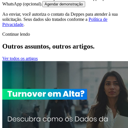
WhatsApp
(opcional)
.
Agendar demonstração
Ao enviar, você autoriza o contato da Deppes para atender à sua
solicitação. Seus dados são tratados conforme a
Política de
Privacidade
.
Continue lendo
Outros assuntos, outros
artigos.
Ver todos os artigos