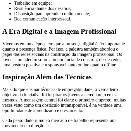
Trabalho em equipe;
Resiliência diante dos desafios;
Disposição para aprender continuamente;
Boa comunicação interpessoal.
A Era Digital e a Imagem Profissional
Vivemos em uma época em que a presença digital é tão importante
quanto a presença física. Por isso, a palestra também abordou o
papel das redes sociais na construção da imagem profissional. Os
jovens aprenderam sobre a importância de construir, desde cedo,
uma postura positiva e responsável tanto online quanto offline.
Inspiração Além das Técnicas
Mais do que ensinar técnicas de empregabilidade, o verdadeiro
objetivo da iniciativa foi inspirar os jovens a acreditarem em si
mesmos. A mensagem central foi clara: o primeiro emprego, muitas
vezes visto como um obstáculo intransponível, é na verdade uma
oportunidade de aprendizado e crescimento.
Cada passo dado rumo ao mercado de trabalho representa um
movimento em direção à: