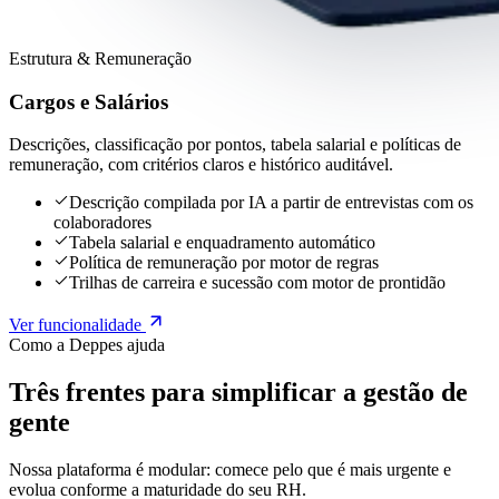
Estrutura & Remuneração
Cargos e Salários
Descrições, classificação por pontos, tabela salarial e políticas de
remuneração, com critérios claros e histórico auditável.
Descrição compilada por IA a partir de entrevistas com os
colaboradores
Tabela salarial e enquadramento automático
Política de remuneração por motor de regras
Trilhas de carreira e sucessão com motor de prontidão
Ver funcionalidade
Como a Deppes ajuda
Três frentes para simplificar a gestão
de
gente
Nossa plataforma é modular: comece pelo que é mais urgente e
evolua conforme a maturidade do seu RH.