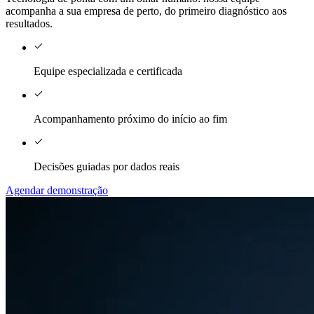
acompanha a sua empresa de perto, do primeiro diagnóstico aos
resultados.
Equipe especializada e certificada
Acompanhamento próximo do início ao fim
Decisões guiadas por dados reais
Agendar demonstração