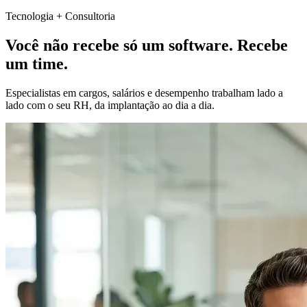
Tecnologia + Consultoria
Você não recebe só um software.
Recebe
um time.
Especialistas em cargos, salários e desempenho trabalham lado a
lado com o seu RH, da implantação ao dia a dia.