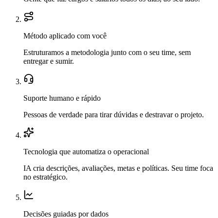
Método aplicado com você
Estruturamos a metodologia junto com o seu time, sem
entregar e sumir.
Suporte humano e rápido
Pessoas de verdade para tirar dúvidas e destravar o projeto.
Tecnologia que automatiza o operacional
IA cria descrições, avaliações, metas e políticas. Seu time foca
no estratégico.
Decisões guiadas por dados