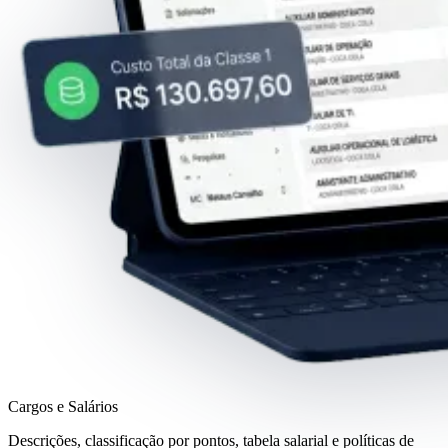
Cargos e Salários
Descrições, classificação por pontos, tabela salarial e políticas de