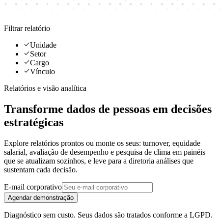
Filtrar relatório
Unidade
Setor
Cargo
Vínculo
Relatórios e visão analítica
Transforme dados de pessoas em
decisões
estratégicas
Explore relatórios prontos ou monte os seus: turnover, equidade
salarial, avaliação de desempenho e pesquisa de clima em painéis
que se atualizam sozinhos, e leve para a diretoria análises que
sustentam cada decisão.
E-mail corporativo
Agendar demonstração
Diagnóstico sem custo. Seus dados são tratados conforme a LGPD.