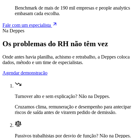
Benchmark de mais de 190 mil empresas e people analytics
embasam cada escolha.
Fale com um especialista
Na Deppes
Os problemas do RH
não têm vez
Onde antes havia planilha, achismo e retrabalho, a Deppes coloca
dados, método e um time de especialistas.
Agendar demonstração
Turnover alto e sem explicação?
Não na Deppes.
Cruzamos clima, remuneração e desempenho para antecipar
riscos de saída antes de virarem pedido de demissão.
Passivos trabalhistas por desvio de função?
Não na Deppes.