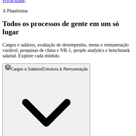
Privacidade
.
A Plataforma
Todos os processos de gente em
um só
lugar
Cargos e salários, avaliação de desempenho, metas e remuneração
variável, pesquisas de clima e NR-1, people analytics e benchmark
salarial. Explore cada módulo.
Cargos e Salários
Estrutura & Remuneração