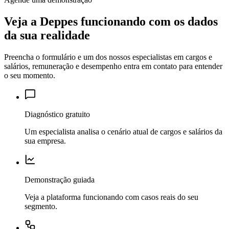
Veja a Deppes funcionando
com os dados
da sua realidade
Preencha o formulário e um dos nossos especialistas em cargos e
salários, remuneração e desempenho entra em contato para entender
o seu momento.
Diagnóstico gratuito
Um especialista analisa o cenário atual de cargos e salários da
sua empresa.
Demonstração guiada
Veja a plataforma funcionando com casos reais do seu
segmento.