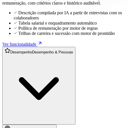
remuneração, com critérios claros e histórico auditável.
Descrição compilada por IA a partir de entrevistas com os
colaboradores
Tabela salarial e enquadramento automático
Política de remuneração por motor de regras
Trilhas de carreira e sucessão com motor de prontidão
Ver funcionalidade
Desempenho
Desempenho & Pessoas